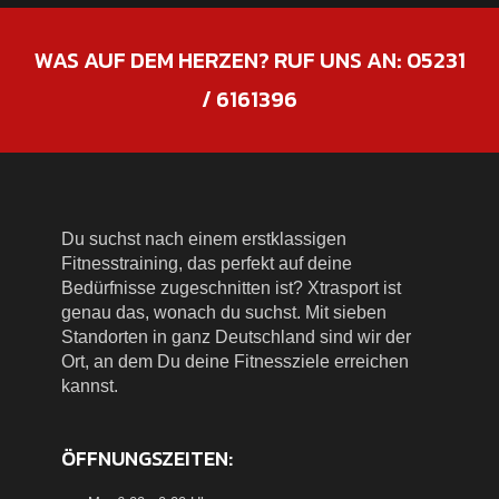
WAS AUF DEM HERZEN? RUF UNS AN:
05231
/ 6161396
Du suchst nach einem erstklassigen
Fitnesstraining, das perfekt auf deine
Bedürfnisse zugeschnitten ist? Xtrasport ist
genau das, wonach du suchst. Mit sieben
Standorten in ganz Deutschland sind wir der
Ort, an dem Du deine Fitnessziele erreichen
kannst.
ÖFFNUNGSZEITEN: