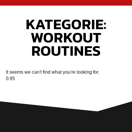
KATEGORIE:
WORKOUT
ROUTINES
It seems we can't find what you're looking for.
FOLGE
#XTRASPORTDETMOLD