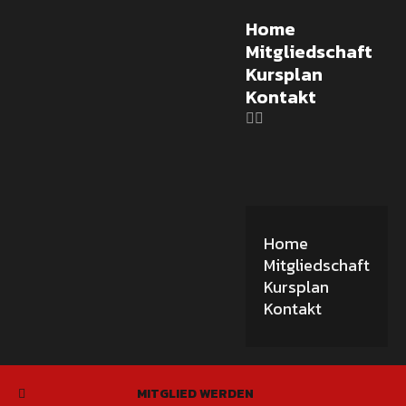
Home
Mitgliedschaft
Kursplan
Kontakt
Home
Mitgliedschaft
Kursplan
Kontakt
MITGLIED WERDEN