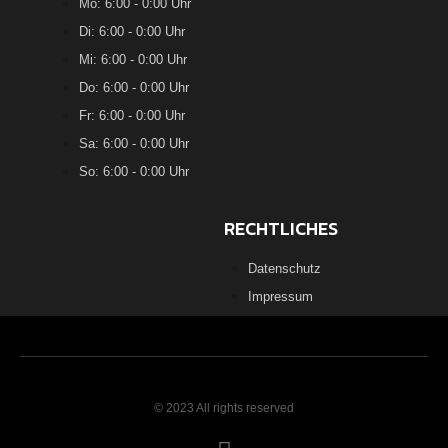
Mo: 6:00 - 0:00 Uhr
Di: 6:00 - 0:00 Uhr
Mi: 6:00 - 0:00 Uhr
Do: 6:00 - 0:00 Uhr
Fr: 6:00 - 0:00 Uhr
Sa: 6:00 - 0:00 Uhr
So: 6:00 - 0:00 Uhr
RECHTLICHES
Datenschutz
Impressum
© 2023 All rights reserved