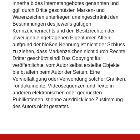
innerhalb des Internetangebotes genannten und
ggf. durch Dritte geschützten Marken- und
Warenzeichen unterliegen uneingeschränkt den
Bestimmungen des jeweils gültigen
Kennzeichenrechts und den Besitzrechten der
jeweiligen eingetragenen Eigentümer. Allein
aufgrund der bloßen Nennung ist nicht der Schluss
zu ziehen, dass Markenzeichen nicht durch Rechte
Dritter geschützt sind! Das Copyright für
veröffentlichte, vom Autor selbst erstellte Objekte
bleibt allein beim Autor der Seiten. Eine
Vervielfältigung oder Verwendung solcher Grafiken,
Tondokumente, Videosequenzen und Texte in
anderen elektronischen oder gedruckten
Publikationen ist ohne ausdrückliche Zustimmung
des Autors nicht gestattet.