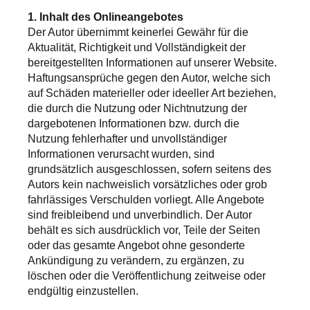
1. Inhalt des Onlineangebotes
Der Autor übernimmt keinerlei Gewähr für die
Aktualität, Richtigkeit und Vollständigkeit der
bereitgestellten Informationen auf unserer Website.
Haftungsansprüche gegen den Autor, welche sich
auf Schäden materieller oder ideeller Art beziehen,
die durch die Nutzung oder Nichtnutzung der
dargebotenen Informationen bzw. durch die
Nutzung fehlerhafter und unvollständiger
Informationen verursacht wurden, sind
grundsätzlich ausgeschlossen, sofern seitens des
Autors kein nachweislich vorsätzliches oder grob
fahrlässiges Verschulden vorliegt. Alle Angebote
sind freibleibend und unverbindlich. Der Autor
behält es sich ausdrücklich vor, Teile der Seiten
oder das gesamte Angebot ohne gesonderte
Ankündigung zu verändern, zu ergänzen, zu
löschen oder die Veröffentlichung zeitweise oder
endgültig einzustellen.