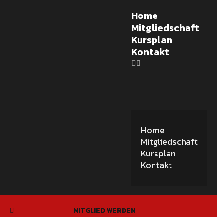
Home
Mitgliedschaft
Kursplan
Kontakt
Home
Mitgliedschaft
Kursplan
Kontakt
MITGLIED WERDEN