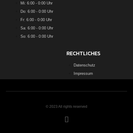
Mi: 6:00 - 0:00 Uhr
Do: 6:00 - 0:00 Uhr
Fr: 6:00 - 0:00 Uhr
Sa: 6:00 - 0:00 Uhr
So: 6:00 - 0:00 Uhr
RECHTLICHES
Datenschutz
Impressum
© 2023 All rights reserved