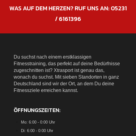
WAS AUF DEM HERZEN? RUF UNS AN:
05231
/ 6161396
Du suchst nach einem erstklassigen
Fitnesstraining, das perfekt auf deine Bedürfnisse
zugeschnitten ist? Xtrasport ist genau das,
wonach du suchst. Mit sieben Standorten in ganz
Deutschland sind wir der Ort, an dem Du deine
Fitnessziele erreichen kannst.
ÖFFNUNGSZEITEN:
Mo: 6:00 - 0:00 Uhr
Di: 6:00 - 0:00 Uhr