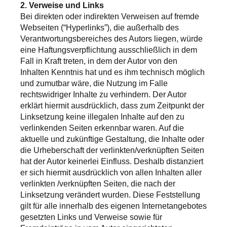
2. Verweise und Links
Bei direkten oder indirekten Verweisen auf fremde
Webseiten (“Hyperlinks”), die außerhalb des
Verantwortungsbereiches des Autors liegen, würde
eine Haftungsverpflichtung ausschließlich in dem
Fall in Kraft treten, in dem der Autor von den
Inhalten Kenntnis hat und es ihm technisch möglich
und zumutbar wäre, die Nutzung im Falle
rechtswidriger Inhalte zu verhindern. Der Autor
erklärt hiermit ausdrücklich, dass zum Zeitpunkt der
Linksetzung keine illegalen Inhalte auf den zu
verlinkenden Seiten erkennbar waren. Auf die
aktuelle und zukünftige Gestaltung, die Inhalte oder
die Urheberschaft der verlinkten/verknüpften Seiten
hat der Autor keinerlei Einfluss. Deshalb distanziert
er sich hiermit ausdrücklich von allen Inhalten aller
verlinkten /verknüpften Seiten, die nach der
Linksetzung verändert wurden. Diese Feststellung
gilt für alle innerhalb des eigenen Internetangebotes
gesetzten Links und Verweise sowie für